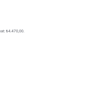
yat: ₺4.470,00.