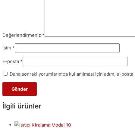
Değerlendirmeniz
*
İsim
*
E-posta
*
Daha sonraki yorumlarımda kullanılması için adım, e-posta 
İlgili ürünler