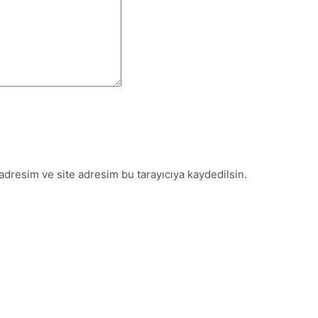
adresim ve site adresim bu tarayıcıya kaydedilsin.