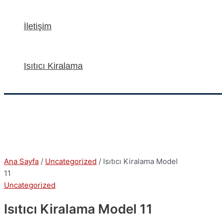
İletişim
Isıtıcı Kiralama
Ana Sayfa
/
Uncategorized
/ Isıtıcı Kiralama Model
11
Uncategorized
Isıtıcı Kiralama Model 11